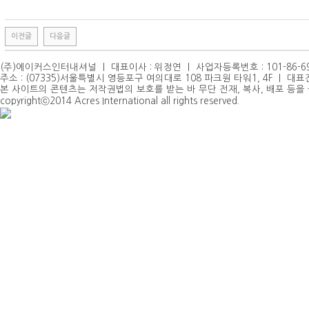
이전글
다음글
(주)에이커스인터내셔널 ｜ 대표이사 : 위정연 ｜ 사업자등록번호 : 101-86-69
주소 : (07335)서울특별시 영등포구 여의대로 108 파크원 타워1, 4F ｜ 대표전화 : 0
본 사이트의 콘텐츠는 저작권법의 보호를 받는 바 무단 전재, 복사, 배포 등을
copyrightⓒ2014 Acres International all rights reserved.