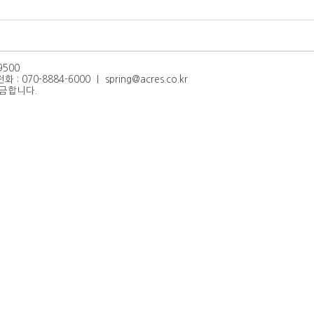
500
70-8884-6000 ｜ spring@acres.co.kr
 금합니다.