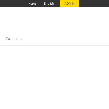
Korean
English
ADMIN
Contact us