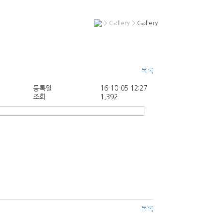
> Gallery >
Gallery
목록
등록일
16-10-05 12:27
조회
1,392
목록